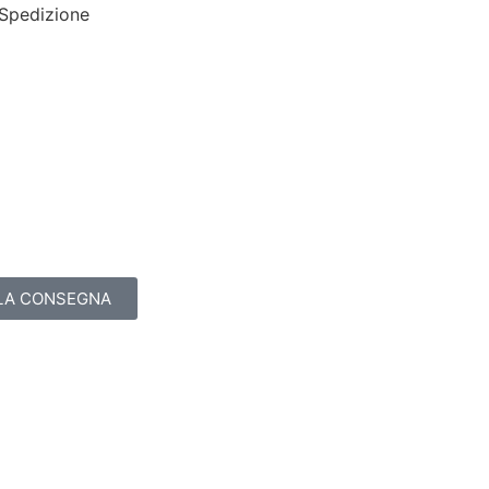
Spedizione
LLA CONSEGNA