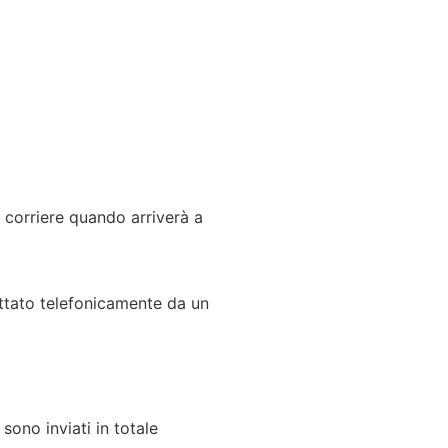
 corriere quando arriverà a
attato telefonicamente da un
sono inviati in totale