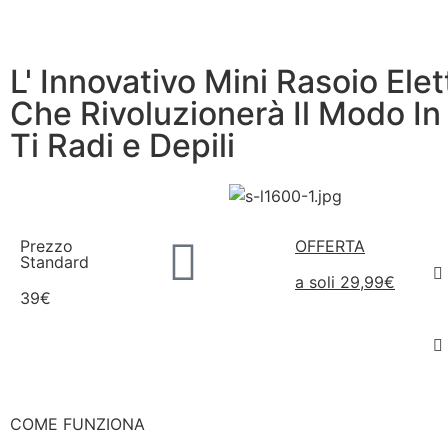
L' Innovativo Mini Rasoio Elet
Che Rivoluzionerà Il Modo In
Ti Radi e Depili
Prezzo
OFFERTA
Standard
a soli 29,99€
39€
COME FUNZIONA