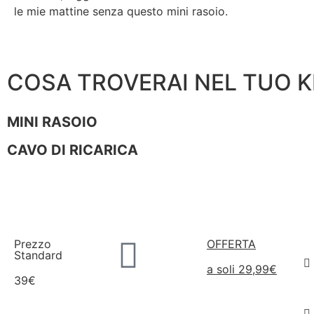
le mie mattine senza questo mini rasoio.
COSA TROVERAI NEL TUO K
MINI RASOIO
CAVO DI RICARICA
Prezzo
OFFERTA
Standard
a soli 29,99€
39€