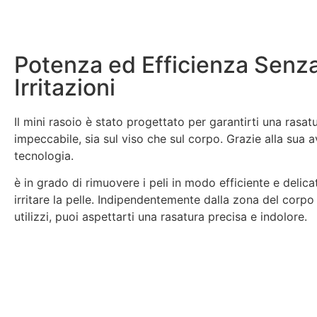
Potenza ed Efficienza Senz
Irritazioni
Il mini rasoio è stato progettato per garantirti una rasat
impeccabile, sia sul viso che sul corpo. Grazie alla sua 
tecnologia.
è in grado di rimuovere i peli in modo efficiente e delica
irritare la pelle. Indipendentemente dalla zona del corpo 
utilizzi, puoi aspettarti una rasatura precisa e indolore.