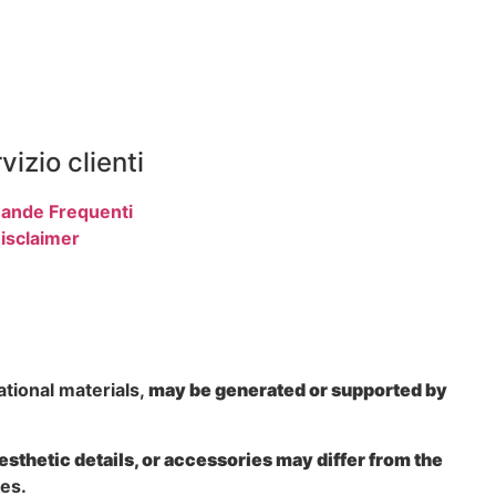
vizio clienti
ande Frequenti
isclaimer
ational materials,
may be generated or supported by
aesthetic details, or accessories may differ from the
hes.