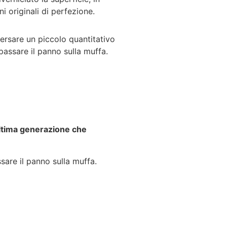
i originali di perfezione.
ersare un piccolo quantitativo
passare il panno sulla muffa.
ultima generazione che
sare il panno sulla muffa.