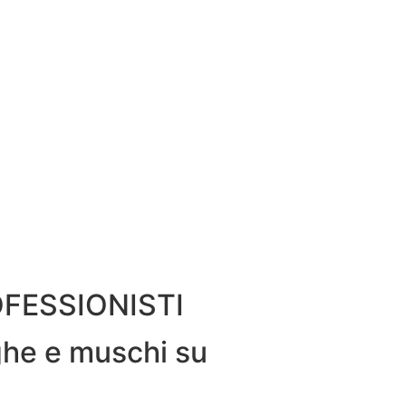
FESSIONISTI
ghe e muschi su