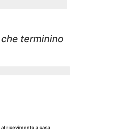
a che terminino
al ricevimento a casa