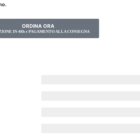
no.
ORDINA ORA
ZIONE IN 48h e PAGAMENTO ALLA CONSEGNA