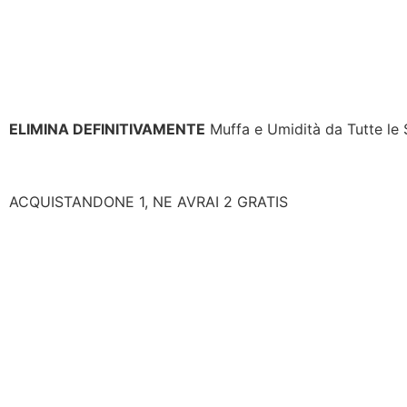
ELIMINA DEFINITIVAMENTE
Muffa e Umidità da Tutte le S
ACQUISTANDONE 1, NE AVRAI 2 GRATIS