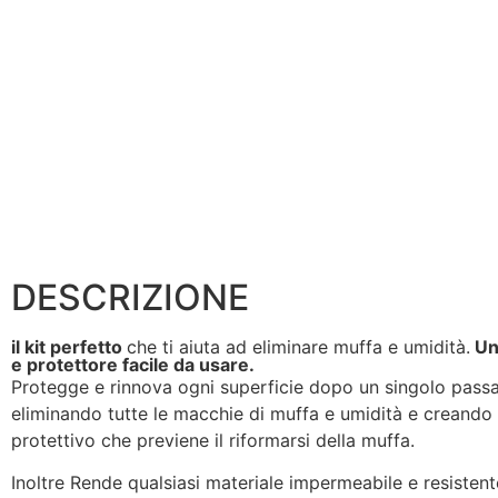
DESCRIZIONE
il kit perfetto
che ti aiuta ad eliminare muffa e umidità.
Un
e protettore facile da usare.
Protegge e rinnova ogni superficie dopo un singolo pass
eliminando tutte le macchie di muffa e umidità e creando
protettivo che previene il riformarsi della muffa.
Inoltre Rende qualsiasi materiale impermeabile e resistent