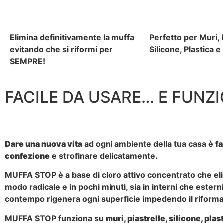
Elimina definitivamente la muffa
Perfetto per Muri, P
evitando che si riformi per
Silicone, Plastica e
SEMPRE!
FACILE DA USARE… E FUNZI
Dare una nuova vita
ad ogni ambiente della tua casa è
fa
confezione
e strofinare delicatamente.
MUFFA STOP è a base di cloro attivo concentrato che eli
modo radicale e in pochi minuti, sia in interni che esterni
contempo rigenera ogni superficie
impedendo il riforma
MUFFA STOP funziona su
muri, piastrelle, silicone, plas