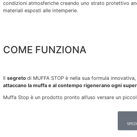
condizioni atmosferiche creando uno strato protettivo a
materiali esposti alle intemperie.
COME FUNZIONA
Il
segreto
di MUFFA STOP è nella sua formula innovativa
attaccano la muffa e al contempo rigenerano ogni super
Muffa Stop è un prodotto pronto all’uso versare un piccol
SPED