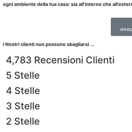
ogni ambiente della tua casa: sia all’interno che all’ester
SPEDI
I Nostri clienti non possono sbagliarsi ...
4,783 Recensioni Clienti
5 Stelle
4 Stelle
3 Stelle
2 Stelle