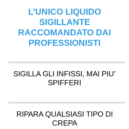
L’UNICO LIQUIDO
SIGILLANTE
RACCOMANDATO DAI
PROFESSIONISTI
SIGILLA GLI INFISSI, MAI PIU’
SPIFFERI
RIPARA QUALSIASI TIPO DI
CREPA