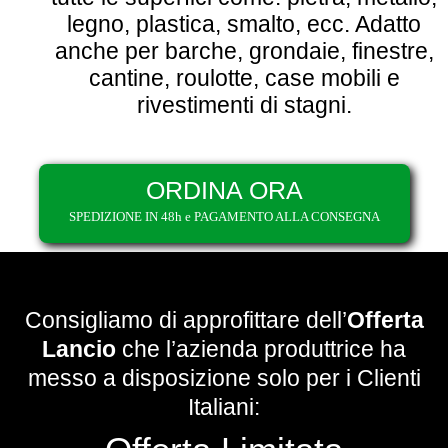
legno, plastica, smalto, ecc. Adatto
anche per barche, grondaie, finestre,
cantine, roulotte, case mobili e
rivestimenti di stagni.
ORDINA ORA
SPEDIZIONE IN 48h e PAGAMENTO ALLA CONSEGNA
Consigliamo di approfittare dell’
Offerta
Lancio
che l’azienda produttrice ha
messo a disposizione solo per i Clienti
Italiani: