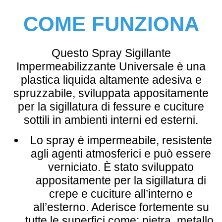
COME FUNZIONA
Questo
Spray Sigillante
Impermeabilizzante Universale
è una
plastica liquida altamente adesiva e
spruzzabile, sviluppata appositamente
per la sigillatura di fessure e cuciture
sottili in ambienti interni ed esterni.
Lo spray è impermeabile, resistente
agli agenti atmosferici e può essere
verniciato. È stato sviluppato
appositamente per la sigillatura di
crepe e cuciture all’interno e
all’esterno.
Aderisce fortemente su
tutte le superfici come: pietra, metallo,