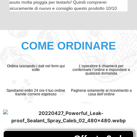
avuto molta pioggia per testarlo! Quindi comprerei
sicuramente di nuovo e consiglio questo prodotto 10/10
COME ORDINARE
Ordina lasciando i dati nel form qui
L’operatore ti chiamerà per
sotto
confermare l’ordine e rispondere a
qualsiasi domanda
Spediamo entro 24 ore il tuo ordine
Pagherai solamente al ricevimento a
tramite corriere espresso
casa dell’ordine