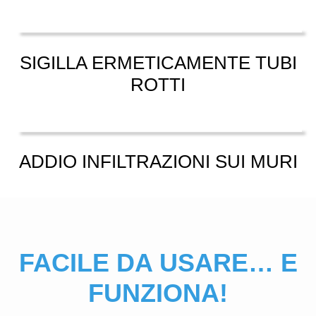
SIGILLA ERMETICAMENTE TUBI
ROTTI
ADDIO INFILTRAZIONI SUI MURI
FACILE DA USARE… E
FUNZIONA!