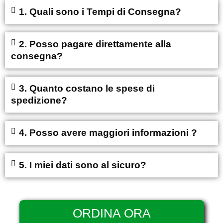
1. Quali sono i Tempi di Consegna?
2. Posso pagare direttamente alla
consegna?
3. Quanto costano le spese di
spedizione?
4. Posso avere maggiori informazioni ?
5. I miei dati sono al sicuro?
ORDINA ORA