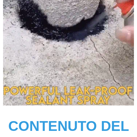
CONTENUTO DEL