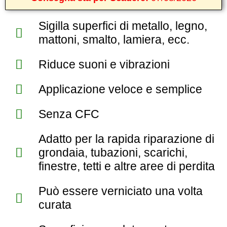
Sigilla superfici di metallo, legno,
mattoni, smalto, lamiera, ecc.
Riduce suoni e vibrazioni
Applicazione veloce e semplice
Senza CFC
Adatto per la rapida riparazione di
grondaia, tubazioni, scarichi,
finestre, tetti e altre aree di perdita
Può essere verniciato una volta
curata