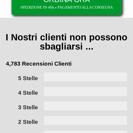
SPEDIZIONE IN 48h e PAGAMENTO ALLA CONSEGNA
I Nostri clienti non possono
sbagliarsi ...
4,783 Recensioni Clienti
5 Stelle
4 Stelle
3 Stelle
2 Stelle