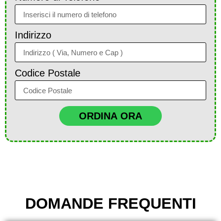
Indirizzo
Codice Postale
ORDINA ORA
DOMANDE FREQUENTI