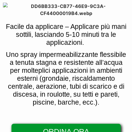
Facile da applicare
– Applicare più mani
sottili, lasciando 5-10 minuti tra le
applicazioni.
Uno
spray impermeabilizzante flessibile
a tenuta stagna
e resistente all’acqua
per molteplici applicazioni in ambienti
esterni (grondaie, riscaldamento
centrale, aerazione, tubi di scarico e di
discesa, in roulotte, su tetti e pareti,
piscine, barche, ecc.).
ORDINA ORA