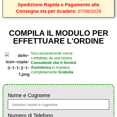
Spedizione Rapida e Pagamento alla
Consegna sta per Scadere:
07/08/2026
COMPILA IL MODULO PER
EFFETTUARE L'ORDINE
Successivamente verrai
contattata da una nostra
Consulente che ti fornirà
Assistenza
in maniera
completamente
Gratuita
Nome e Cognome
Numero di Telefono