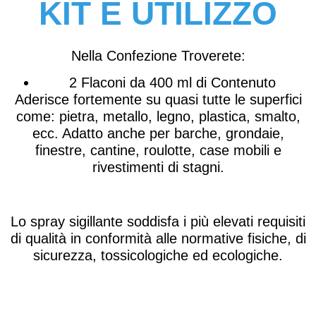
KIT E UTILIZZO
Nella Confezione Troverete:
2 Flaconi da 400 ml
di Contenuto
Aderisce fortemente su quasi tutte le superfici
come: pietra, metallo, legno, plastica, smalto,
ecc. Adatto anche per barche, grondaie,
finestre, cantine, roulotte, case mobili e
rivestimenti di stagni.
Lo spray sigillante soddisfa i più elevati requisiti
di qualità in conformità alle normative fisiche, di
sicurezza, tossicologiche ed ecologiche.